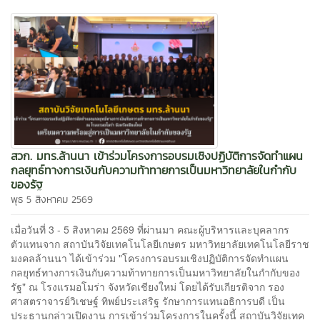
สวก. มทร.ล้านนา เข้าร่วมโครงการอบรมเชิงปฏิบัติการจัดทำแผน
กลยุทธ์ทางการเงินกับความท้าทายการเป็นมหาวิทยาลัยในกำกับ
ของรัฐ
พุธ 5 สิงหาคม 2569
เมื่อวันที่ 3 - 5 สิงหาคม 2569 ที่ผ่านมา คณะผู้บริหารและบุคลากร
ตัวแทนจาก สถาบันวิจัยเทคโนโลยีเกษตร มหาวิทยาลัยเทคโนโลยีราช
มงคลล้านนา ได้เข้าร่วม "โครงการอบรมเชิงปฏิบัติการจัดทำแผน
กลยุทธ์ทางการเงินกับความท้าทายการเป็นมหาวิทยาลัยในกำกับของ
รัฐ" ณ โรงแรมอโมร่า จังหวัดเชียงใหม่ โดยได้รับเกียรติจาก รอง
ศาสตราจารย์วิเชษฐ์ ทิพย์ประเสริฐ รักษาการแทนอธิการบดี เป็น
ประธานกล่าวเปิดงาน การเข้าร่วมโครงการในครั้งนี้ สถาบันวิจัยเทค