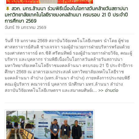
สวก. มทร.ล้านนา ร่วมพิธีเนื่องในโอกาสวันคล้ายวันสถาปนา
มหาวิทยาลัยเทคโนโลยีราชมงคลล้านนา ครบรอบ 21 ปี ประจำปี
การศึกษา 2569
จันทร์ 19 มกราคม 2569
วันที่ 19 มกราคม 2569 สถาบันวิจัยเทคโนโลยีเกษตร นำโดย ผู้ช่วย
ศาสตราจารย์สันติ ช่างเจรจา รองผู้อำนวยการฝ่ายบริหารพร้อมด้วย
รองศาสตราจารย์ ดร.ชิติ ศรีตนทิพย์ รองผู้อำนวยการฝ่ายวิจัย, คณะผู้
บริหาร และบุคลากร ร่วมพิธีเนื่องในโอกาสวันคล้ายวันสถาปนา
มหาวิทยาลัยเทคโนโลยีราชมงคลล้านนา ครบรอบ 21 ปี ประจำปีการ
ศึกษา 2569 ณ อาคารอเนกประสงค์ มหาวิทยาลัยเทคโนโลยีราช
มงคลล้านนา ลำปาง (มทร.ล้านนา ลำปาง) ภายหลังการประกอบพิธี
คณะผู้บริหาร คณาจารย์ บุคลากร นักศึกษา มทร.ล้านนา ลำปาง
>> อ่านต่อ
สถาบันวิจัยเทคโนโลยีเกษตรฯ และสมาคมศิษย์เ...