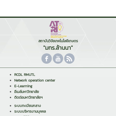
สถาบันวิจัยเทคโนโลยีเกษตร
"มทร.ล้านนา"
RCDL RMUTL
Network operation center
E-Learning
อีเมล์มหาวิทยาลัย
ติดต่อมหาวิทยาลัยฯ
ระบบทะเบียนกลาง
ระบบบริหารงานบุคคล