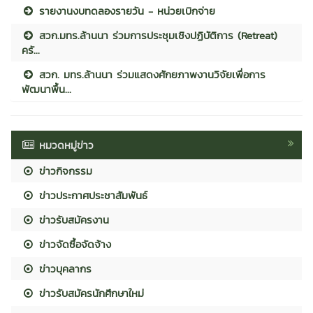
รายงานงบทดลองรายวัน - หน่วยเบิกจ่าย
สวก.มทร.ล้านนา ร่วมการประชุมเชิงปฏิบัติการ (Retreat)
ครั...
สวก. มทร.ล้านนา ร่วมแสดงศักยภาพงานวิจัยเพื่อการ
พัฒนาพื้น...
หมวดหมู่ข่าว
ข่าวกิจกรรม
ข่าวประกาศประชาสัมพันธ์
ข่าวรับสมัครงาน
ข่าวจัดซื้อจัดจ้าง
ข่าวบุคลากร
ข่าวรับสมัครนักศึกษาใหม่