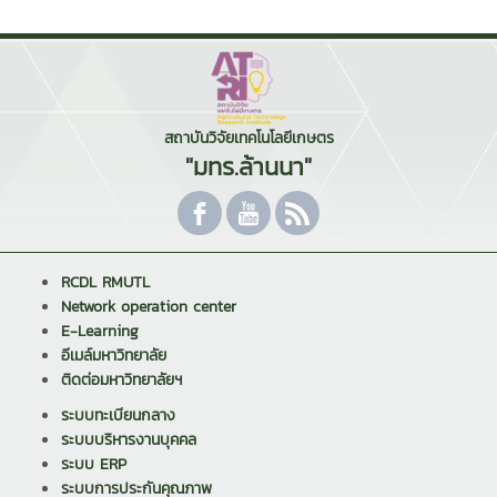
สถาบันวิจัยเทคโนโลยีเกษตร
"มทร.ล้านนา"
RCDL RMUTL
Network operation center
E-Learning
อีเมล์มหาวิทยาลัย
ติดต่อมหาวิทยาลัยฯ
ระบบทะเบียนกลาง
ระบบบริหารงานบุคคล
ระบบ ERP
ระบบการประกันคุณภาพ