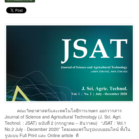
คณะวิทยาศาสตร์และเทคโนโลยีการเกษตร ออกวารสาร
Journal of Science and Agricultural Technology (J. Sci. Agri.
Technol. : JSAT) ฉบับที่ 2 (กรกฎาคม – ธันวาคม) “JSAT : Vol.1
No.2 July - December 2020” โดยเผยแพร่ในรูปแบบออนไลน์ ทั้งใน
รูปแบบ Full Print และ Online article ที่