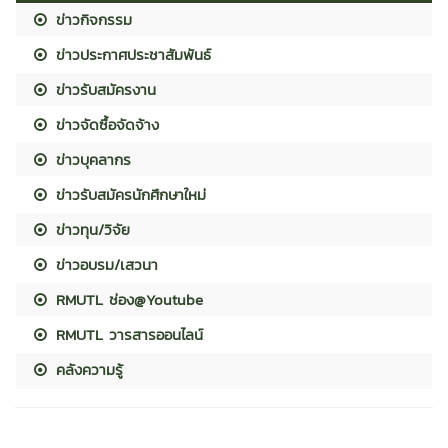
ข่าวกิจกรรม
ข่าวประกาศประชาสัมพันธ์
ข่าวรับสมัครงาน
ข่าวจัดซื้อจัดจ้าง
ข่าวบุคลากร
ข่าวรับสมัครนักศึกษาใหม่
ข่าวทุน/วิจัย
ข่าวอบรม/เสวนา
RMUTL ช่อง@Youtube
RMUTL วารสารออนไลน์
คลังความรู้