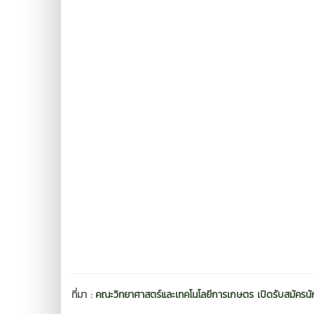
ที่มา :
คณะวิทยาศาสตร์และเทคโนโลยีการเกษตร เปิดรับสมัครน