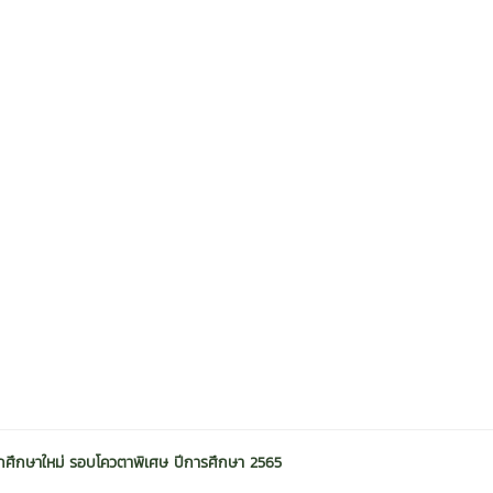
ักศึกษาใหม่ รอบโควตาพิเศษ ปีการศึกษา 2565