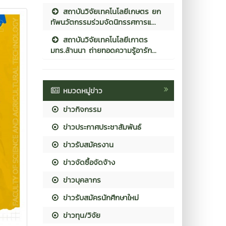
สถาบันวิจัยเทคโนโลยีเกษตร ยก
ทัพนวัตกรรมร่วมจัดนิทรรศการแ...
สถาบันวิจัยเทคโนโลยีเกาตร
มทร.ล้านนา ถ่ายทอดความรู้อารัก...
หมวดหมู่ข่าว
ข่าวกิจกรรม
ข่าวประกาศประชาสัมพันธ์
ข่าวรับสมัครงาน
ข่าวจัดซื้อจัดจ้าง
ข่าวบุคลากร
ข่าวรับสมัครนักศึกษาใหม่
ข่าวทุน/วิจัย