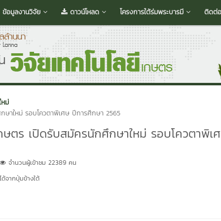
ข้อมูลงานวิจัย
ดาวน์โหลด
โครงการใต้ร่มพระบารมี
ติดต่
ใหม่
ศึกษาใหม่ รอบโควตาพิเศษ ปีการศึกษา 2565
ษตร เปิดรับสมัครนักศึกษาใหม่ รอบโควตาพิเศ
จำนวนผู้เข้าชม 22389 คน
้จากปุ่มข้างใต้