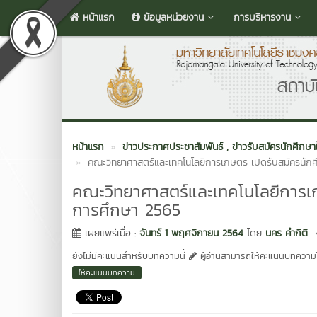
หน้าแรก
ข้อมูลหน่วยงาน
การบริหารงาน
หน้าแรก
ข่าวประกาศประชาสัมพันธ์
, ข่าวรับสมัครนักศึกษา
คณะวิทยาศาสตร์และเทคโนโลยีการเกษตร เปิดรับสมัครนัก
คณะวิทยาศาสตร์และเทคโนโลยีการเก
การศึกษา 2565
เผยแพร่เมื่อ :
จันทร์ 1 พฤศจิกายน 2564
โดย
นคร คำกิติ
ยังไม่มีคะแนนสำหรับบทความนี้
ผู้อ่านสามารถให้คะแนนบทความได
ให้คะแนนบทความ