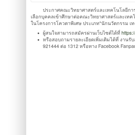
ประกาศคณะวิทยาศาสตร์และเทคโนโลยีการเกษต
เลือกบุคคลเข้าศึกษาต่อคณะวิทยาศาสตร์และเทคโน
ในโครงการโควตาพิเศษ ประเภท"นักนวัตกรรม เท
ผู้สนใจสามารถสมัครผ่านเว็บไซต์ได้ที่
https:
หรือสอบถามรายละเอียดเพิ่มเติมได้ที่ งา
921444 ต่อ 1312 หรือทาง Facebook Fanpa