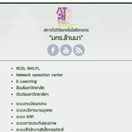
สถาบันวิจัยเทคโนโลยีเกษตร
"มทร.ล้านนา"
RCDL RMUTL
Network operation center
E-Learning
อีเมล์มหาวิทยาลัย
ติดต่อมหาวิทยาลัยฯ
ระบบทะเบียนกลาง
ระบบบริหารงานบุคคล
ระบบ ERP
ระบบการประกันคุณภาพ
ระบบสำนักงานอิเล็กทรอนิกส์