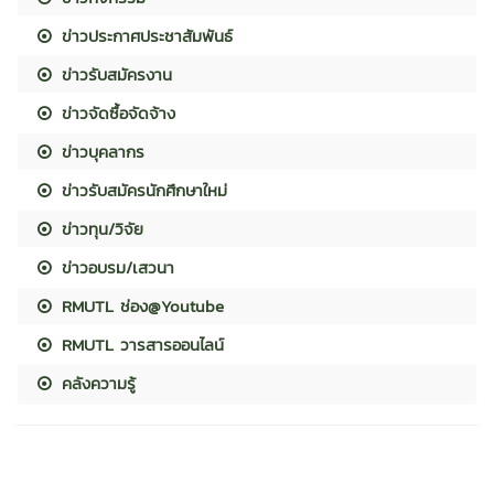
ข่าวประกาศประชาสัมพันธ์
ข่าวรับสมัครงาน
ข่าวจัดซื้อจัดจ้าง
ข่าวบุคลากร
ข่าวรับสมัครนักศึกษาใหม่
ข่าวทุน/วิจัย
ข่าวอบรม/เสวนา
RMUTL ช่อง@Youtube
RMUTL วารสารออนไลน์
คลังความรู้