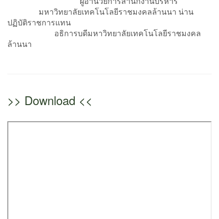
ผู้อำนวยการสำนักงานบริหาร
มหาวิทยาลัยเทคโนโลยีราชมงคลล้านนา น่าน
ปฏิบัติราชการแทน
อธิการบดีมหาวิทยาลัยเทคโนโลยีราชมงคล
ล้านนา
>> Download <<