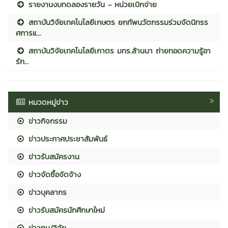
รายงานงบทดลองรายวัน - หน่วยเบิกจ่าย
สถาบันวิจัยเทคโนโลยีเกษตร ยกทัพนวัตกรรมร่วมจัดนิทรร
ศการแ...
สถาบันวิจัยเทคโนโลยีเกาตร มทร.ล้านนา ถ่ายทอดความรู้อา
รัก...
หมวดหมู่ข่าว
ข่าวกิจกรรม
ข่าวประกาศประชาสัมพันธ์
ข่าวรับสมัครงาน
ข่าวจัดซื้อจัดจ้าง
ข่าวบุคลากร
ข่าวรับสมัครนักศึกษาใหม่
ข่าวทุน/วิจัย