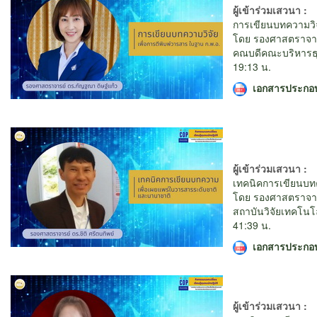
ผู้เข้าร่วมเสวนา :
การเขียนบทความวิจ
โดย รองศาสตราจาร
คณบดีคณะบริหารธุ
19:13 น.
เอกสารประกอ
ผู้เข้าร่วมเสวนา :
เทคนิคการเขียนบท
โดย รองศาสตราจารย
สถาบันวิจัยเทคโนโ
41:39 น.
เอกสารประกอ
ผู้เข้าร่วมเสวนา :