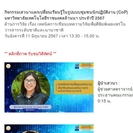
กิจกรรมเสวนาแลกเปลี่ยนเรียนรู้ในรูปแบบชุมชนนักปฏิบัติงาน (CoP)
มหาวิทยาลัยเทคโนโลยีราชมงคลล้านนา ประจำปี 2567
ด้านการวิจัย เรื่อง เทคนิคการเขียนบทความวิจัยเพื่อตีพิมพ์เผยแพร่ใน
วารสารระดับชาติและนานาชาติ
วันอังคารที่ 11 มิถุนายน 2567 เวลา 13.30 - 15.00 น.
** คลิกที่ภาพ รับชมวิดีทัศน์ **
ผู้นำเสวนา
:
ผู้ช่วยศาสตราจารย์
ประธานคณะกรรมการ
0:15 น.