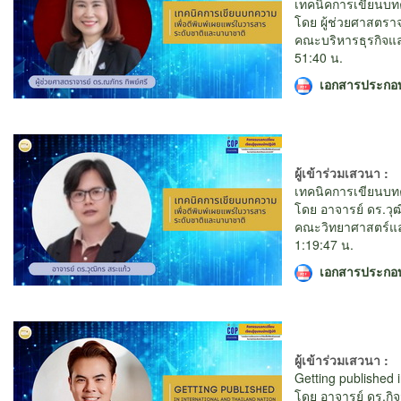
เทคนิคการเขียนบท
โดย ผู้ช่วยศาสตราจ
คณะบริหารธุรกิจแ
51:40 น.
เอกสารประกอ
ผู้เข้าร่วมเสวนา :
เทคนิคการเขียนบท
โดย อาจารย์ ดร.วุ
คณะวิทยาศาสตร์แ
1:19:47 น.
เอกสารประกอ
ผู้เข้าร่วมเสวนา :
Getting published 
โดย อาจารย์ ดร.กิจจ