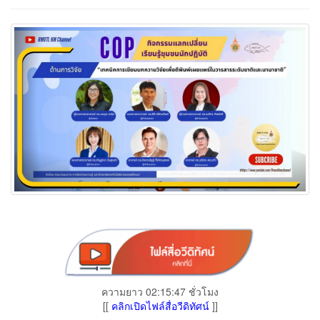
ความยาว 02:15:47 ชั่วโมง
[[
คลิกเปิดไฟล์สื่อวีดิทัศน์
]]