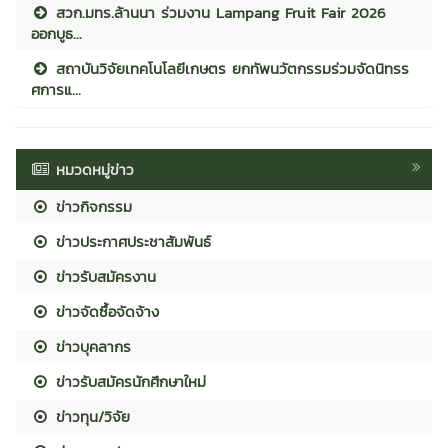
สวก.มทร.ล้านนา ร่วมงาน Lampang Fruit Fair 2026
ออกบูธ...
สถาบันวิจัยเทคโนโลยีเกษตร ยกทัพนวัตกรรมร่วมจัดนิทรร
ศการแ...
หมวดหมู่ข่าว
ข่าวกิจกรรม
ข่าวประกาศประชาสัมพันธ์
ข่าวรับสมัครงาน
ข่าวจัดซื้อจัดจ้าง
ข่าวบุคลากร
ข่าวรับสมัครนักศึกษาใหม่
ข่าวทุน/วิจัย