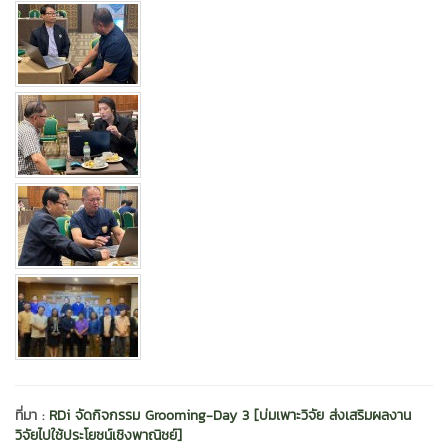
ที่มา :
RDi จัดกิจกรรม Grooming-Day 3 [บ่มเพาะวิจัย ส่งเสริมผลงาน
วิจัยไปใช้ประโยชน์เชิงพาณิชย์]