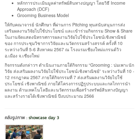
หลักการประเมินมูลค่าทรัพย์สินทางปญญา โดยวิธี Income
Approach (DCF)
Grooming Business Model
ให้กับคณาจารย์ นักศึกษา ที่ผ่านการ Pitching ทุนสนับสนุนการส่ง
เสริมผลงานวิจัยไปใช้ประโยชน์ และเข้าร่วมกิจกรรม Show & Share
ในงานจัดแสดงนิทรรศการผลงานวิจัยไปใช้ประโยชน์เชิงพาณิชย์
ของ การประชุมวิชาการวิจัยและนวัตกรรมสร้างสรรค์ ครั้งที่ 10
ระหว่างวันที่ 5-6 สิงหาคม 2567 ณ โรงแรมเชียงใหม่แกรนด์วิว
อ.เมือง จ.เชียงใหม่
กิจกรรมดังกล่าวฯ ดำเนินงานภายใต้กิจกรรม “Grooming : บ่มเพาะนัก
วิจัย ส่งเสริมผลงานวิจัยไปใช้ประโยชน์เชิงพาณิชย์” ระหว่างวันที่ 10 -
12 กรกฎาคม 2567 ภายใต้กิจกรรมที่ 7 ส่งเสริมผลงานวิจัยไปใช้
ประโยชน์ เชิงพาณิชย์ ภายใต้โครงการปฏิรูประบบและกลไกการนำ
ผลงาน ด้านเทคโนโลยีและนวัตกรรมเพื่อสร้างทรัพย์สินทางปัญญา
และสร้างรายได้เชิงพาณิชย์ ปีงบประมาณ 2566
คลังรูปภาพ :
showcase day 3