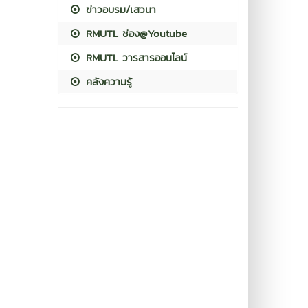
ข่าวอบรม/เสวนา
RMUTL ช่อง@Youtube
RMUTL วารสารออนไลน์
คลังความรู้