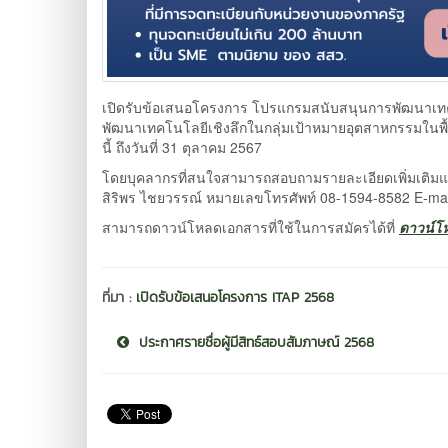
เปิดรับข้อเสนอโครงการ โปรแกรมสนับสนุนการพัฒนาเท
พัฒนาเทคโนโลยีเชิงลึกในกลุ่มเป้าหมายอุตสาหกรรมในพื้น
นี้ ถึงวันที่ 31 ตุลาคม 2567
โดยบุคลากรที่สนใจสามารถสอบถามรายละเอียดเพิ่มเติม
สิริพร ไชยวรรณ์ หมายเลขโทรศัพท์ 08-1594-8582 E-mai
สามารถดาวน์โหลดเอกสารที่ใช้ในการสมัครได้ที่
ดาวน์โ
ที่มา :
เปิดรับข้อเสนอโครงการ ITAP 2568
ประกาศรายชื่อผู้มีสิทธ์สอบสัมภาษณ์ 2568