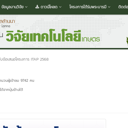
ข้อมูลงานวิจัย
ดาวน์โหลด
โครงการใต้ร่มพระบารมี
ติดต่
รับข้อเสนอโครงการ ITAP 2568
นวนผู้เข้าชม 9742 คน
้จากปุ่มข้างใต้