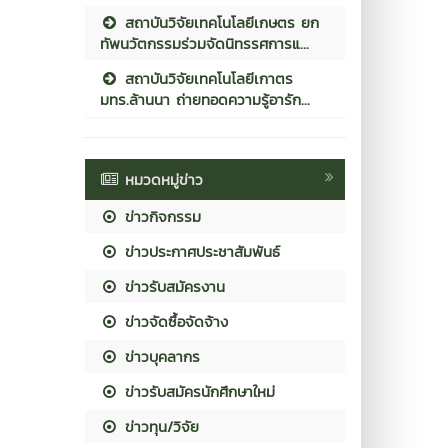
สถาบันวิจัยเทคโนโลยีเกษตร ยก
ทัพนวัตกรรมร่วมจัดนิทรรศการแ...
สถาบันวิจัยเทคโนโลยีเกาตร
มทร.ล้านนา ถ่ายทอดความรู้อารัก...
หมวดหมู่ข่าว
ข่าวกิจกรรม
ข่าวประกาศประชาสัมพันธ์
ข่าวรับสมัครงาน
ข่าวจัดซื้อจัดจ้าง
ข่าวบุคลากร
ข่าวรับสมัครนักศึกษาใหม่
ข่าวทุน/วิจัย