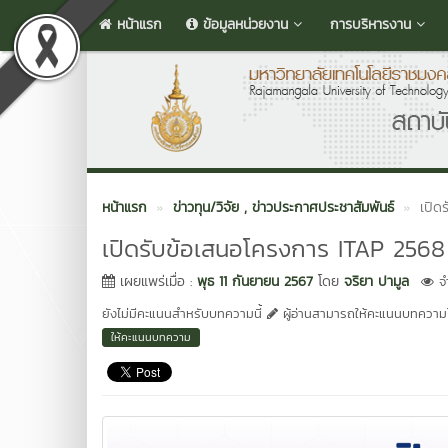
หน้าแรก
ข้อมูลหน่วยงาน
การบริหารงาน
หน้าแรก
ข่าวทุน/วิจัย
, ข่าวประกาศประชาสัมพันธ์
เปิด
เปิดรับข้อเสนอโครงการ ITAP 2568
เผยแพร่เมื่อ :
พุธ 11 กันยายน 2567
โดย
จริยา ปามูล
จำ
ยังไม่มีคะแนนสำหรับบทความนี้
ผู้อ่านสามารถให้คะแนนบทความได
ให้คะแนนบทความ