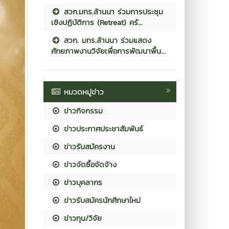
สวก.มทร.ล้านนา ร่วมการประชุม
เชิงปฏิบัติการ (Retreat) ครั...
สวก. มทร.ล้านนา ร่วมแสดง
ศักยภาพงานวิจัยเพื่อการพัฒนาพื้น...
หมวดหมู่ข่าว
ข่าวกิจกรรม
ข่าวประกาศประชาสัมพันธ์
ข่าวรับสมัครงาน
ข่าวจัดซื้อจัดจ้าง
ข่าวบุคลากร
ข่าวรับสมัครนักศึกษาใหม่
ข่าวทุน/วิจัย