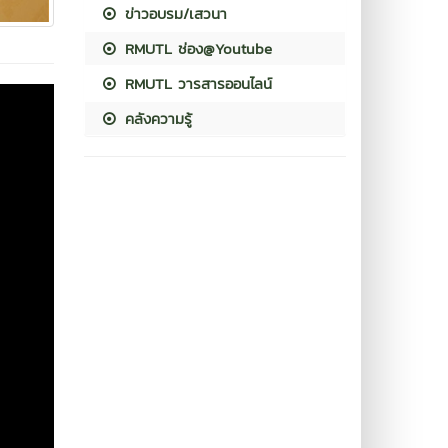
ข่าวอบรม/เสวนา
RMUTL ช่อง@Youtube
RMUTL วารสารออนไลน์
คลังความรู้