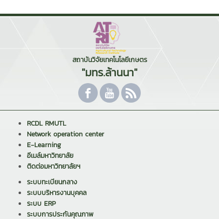
สถาบันวิจัยเทคโนโลยีเกษตร
"มทร.ล้านนา"
RCDL RMUTL
Network operation center
E-Learning
อีเมล์มหาวิทยาลัย
ติดต่อมหาวิทยาลัยฯ
ระบบทะเบียนกลาง
ระบบบริหารงานบุคคล
ระบบ ERP
ระบบการประกันคุณภาพ