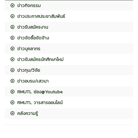
ข่าวกิจกรรม
ข่าวประกาศประชาสัมพันธ์
ข่าวรับสมัครงาน
ข่าวจัดซื้อจัดจ้าง
ข่าวบุคลากร
ข่าวรับสมัครนักศึกษาใหม่
ข่าวทุน/วิจัย
ข่าวอบรม/เสวนา
RMUTL ช่อง@Youtube
RMUTL วารสารออนไลน์
คลังความรู้