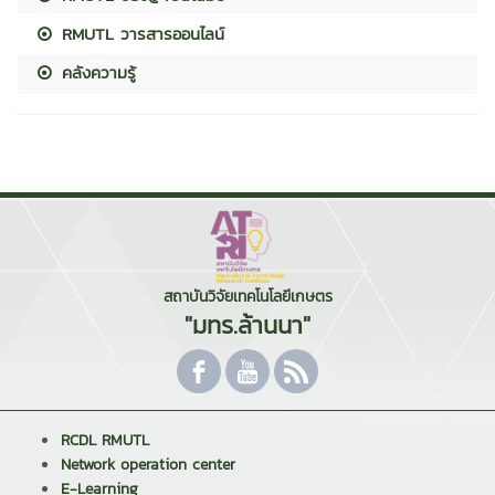
RMUTL วารสารออนไลน์
คลังความรู้
สถาบันวิจัยเทคโนโลยีเกษตร
"มทร.ล้านนา"
RCDL RMUTL
Network operation center
E-Learning