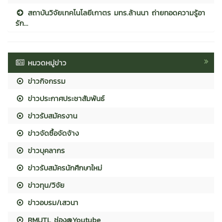
สถาบันวิจัยเทคโนโลยีเกาตร มทร.ล้านนา ถ่ายทอดความรู้อา
รัก...
หมวดหมู่ข่าว
ข่าวกิจกรรม
ข่าวประกาศประชาสัมพันธ์
ข่าวรับสมัครงาน
ข่าวจัดซื้อจัดจ้าง
ข่าวบุคลากร
ข่าวรับสมัครนักศึกษาใหม่
ข่าวทุน/วิจัย
ข่าวอบรม/เสวนา
RMUTL ช่อง@Youtube