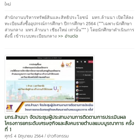
ใหม่
สำนักงานบริหารทรัพย์สินและสิทธิประโยชน์ มทร.ล้านนา เปิดให้ลง
ทะเบียนสั่งซื้ออุปกรณ์การศึกษา ปีการศึกษา 2564 (***เฉพาะนักศึกษา
ส่วนกลาง มทร.ล้านนา เชียงใหม่ เท่านั้น*** ) โดยนักศึกษาดำเนินการ
>> อ่านต่อ
ดังนี้ เข้าระบบทะเบียนกลาง
มทร.ล้านนา จัดประชุมผู้ประสานงานการติดตามการประเมินผล
โครงการยกระดับเศรษฐกิจและสังคมรายตำบลแบบบูรณาการ ครั้ง
ที่ 1
/
ศุกร์ 4 มิถุนายน 2564
ข่าวกิจกรรม