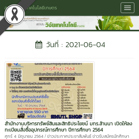
สถาบันวิจัยเทคโนโลยีเกษตร
Toggl
Navig
วันที่ : 2021-06-04
สำนักงานบริหารทรัพย์สินและสิทธิประโยชน์ มทร.ล้านนา เปิดให้ลง
ทะเบียนสั่งซื้ออุปกรณ์การศึกษา ปีการศึกษา 2564
/
ศุกร์ 4 มิถุนายน 2564
ข่าวประกาศประชาสัมพันธ์
ข่าวรับสมัครนักศึกษา