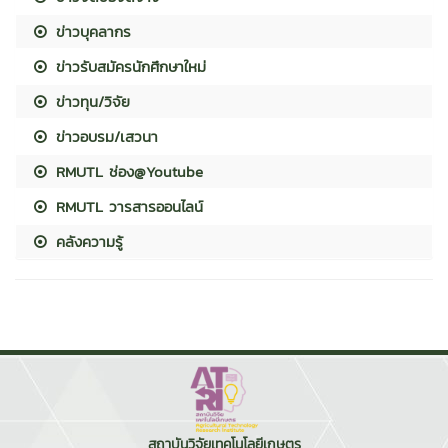
ข่าวบุคลากร
ข่าวรับสมัครนักศึกษาใหม่
ข่าวทุน/วิจัย
ข่าวอบรม/เสวนา
RMUTL ช่อง@Youtube
RMUTL วารสารออนไลน์
คลังความรู้
สถาบันวิจัยเทคโนโลยีเกษตร