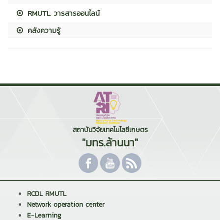
RMUTL วารสารออนไลน์
คลังความรู้
สถาบันวิจัยเทคโนโลยีเกษตร
"มทร.ล้านนา"
RCDL RMUTL
Network operation center
E-Learning