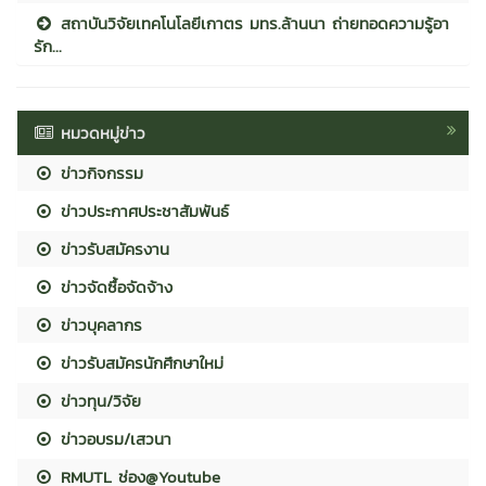
สถาบันวิจัยเทคโนโลยีเกาตร มทร.ล้านนา ถ่ายทอดความรู้อา
รัก...
หมวดหมู่ข่าว
ข่าวกิจกรรม
ข่าวประกาศประชาสัมพันธ์
ข่าวรับสมัครงาน
ข่าวจัดซื้อจัดจ้าง
ข่าวบุคลากร
ข่าวรับสมัครนักศึกษาใหม่
ข่าวทุน/วิจัย
ข่าวอบรม/เสวนา
RMUTL ช่อง@Youtube