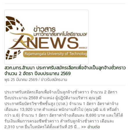
สวก.มทร.ล้านนา ประกาศรับสมัครเลือกเพื่อจ้างเป็นลูกจ้างชั่วคราว
จำนวน 2 อัตรา ปีงบประมาณ 2569
/
พุธ 25 มีนาคม 2569
ข่าวรับสมัครงาน
ประกาศรับสมัครเลือกเพื่อจ้างเป็นลูกจ้างชั่วคราว จำนวน 2 อัตรา
ปีงบประมาณ 2569 ตำแหน่ง ผู้ปฎิบัติงานบริหาร คุณวุฒิ
ประกาศนียบัตรวิชาชีพชั้นสูง (ปวส.) จำนวน 1 อัตรา อัตราค่าจ้าง
เดือนละ 13,920 บาท ตำแหน่ง พนักงานทั่วไป (คุณวุฒิ ม.6 หรือต่ำ
กว่า ม.6) จำนวน 1 อัตรา อัตราค่าจ้างเดือนละ 8,690 บาท และให้ได้
รับเงินเพิ่มการครองชีพชั่วคราว สำหรับลูกจ้างชั่วคราว เดือนละ
>> อ่านต่อ
2,310 บาท ยื่นใบสมัครได้ตั้งแต่วันที่ 25 มี...