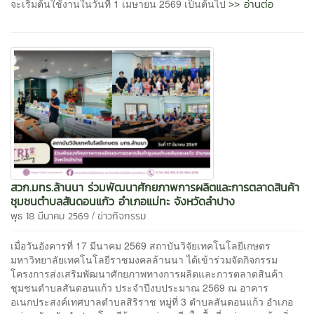
>> อ่านต่อ
จะเริ่มต้นใช้งานในวันที่ 1 เมษายน 2569 เป็นต้นไป
สวก.มทร.ล้านนา ร่วมพัฒนาศักยภาพการผลิตและการตลาดสินค้า
ชุมชนตำบลสันดอนแก้ว อำเภอแม่ทะ จังหวัดลำปาง
/
พุธ 18 มีนาคม 2569
ข่าวกิจกรรม
เมื่อวันอังคารที่ 17 มีนาคม 2569 สถาบันวิจัยเทคโนโลยีเกษตร
มหาวิทยาลัยเทคโนโลยีราชมงคลล้านนา ได้เข้าร่วมจัดกิจกรรม
โครงการส่งเสริมพัฒนาศักยภาพทางการผลิตและการตลาดสินค้า
ชุมชนตำบลสันดอนแก้ว ประจำปีงบประมาณ 2569 ณ อาคาร
อเนกประสงค์เทศบาลตำบลสิริราช หมู่ที่ 3 ตำบลสันดอนแก้ว อำเภอ