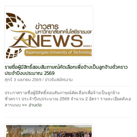
รายชื่อผู้มีสิทธิ์สอบสัมภาษณ์คัดเลือกเพื่อจ้างเป็นลูกจ้างชั่วคราว
ประจำปีงบประมาณ 2569
/
ศุกร์ 3 เมษายน 2569
ข่าวรับสมัครงาน
ประกาศรายชื่อผู้มีสิทธิ์สอบสัมภาษณ์คัดเลือกเพื่อจ้างเป็นลูกจ้าง
ชั่วคราว ประจำปีงบประมาณ 2569 จำนวน 2 อัตรา รายละเอียดดังเอ
>> อ่านต่อ
สารแนบ