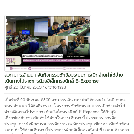
สวก.มทร.ล้านนา จัดกิจกรรมซักซ้อมระบบการเบิกจ่ายค่าใช้จ่าย
เดินทางไปราชการด้วยอิเล็กทรอนิกส์ E-Expense
/
ศุกร์ 20 มีนาคม 2569
ข่าวกิจกรรม
เมื่อวันที่ 20 มีนาคม 2569 งานการเงิน สถาบันวิจัยเทคโนโลยีเกษตร
มทร.ล้านนา ได้จัดกิจกรรม โครงการซักซ้อมระบบการเบิกจ่ายค่าใช้
จ่ายเดินทางไปราชการด้วยอิเล็กทรอนิกส์ E-Expense ให้กับผู้ที่
เกี่ยวข้องกับการเบิกค่าใช้จ่ายในการเดินทางไปราชการ การจัด
ประชุม การจัดฝึกอบรม การจัดงาน ณ ห้องประชุมเชียงดา เพื่อซักซ้อม
ระบบค่าใช้จ่ายเดินทางไปราชการด้วยอิเล็กทรอนิกส์ ซึ่งระบบดังกล่าว