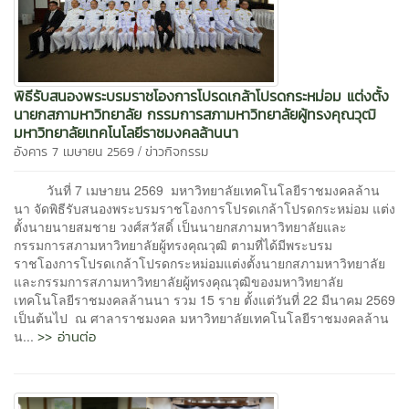
พิธีรับสนองพระบรมราชโองการโปรดเกล้าโปรดกระหม่อม แต่งตั้ง
นายกสภามหาวิทยาลัย กรรมการสภามหาวิทยาลัยผู้ทรงคุณวุฒิ
มหาวิทยาลัยเทคโนโลยีราชมงคลล้านนา
/
อังคาร 7 เมษายน 2569
ข่าวกิจกรรม
วันที่ 7 เมษายน 2569 มหาวิทยาลัยเทคโนโลยีราชมงคลล้าน
นา จัดพิธีรับสนองพระบรมราชโองการโปรดเกล้าโปรดกระหม่อม แต่ง
ตั้งนายนายสมชาย วงศ์สวัสดิ์ เป็นนายกสภามหาวิทยาลัยและ
กรรมการสภามหาวิทยาลัยผู้ทรงคุณวุฒิ ตามที่ได้มีพระบรม
ราชโองการโปรดเกล้าโปรดกระหม่อมแต่งตั้งนายกสภามหาวิทยาลัย
และกรรมการสภามหาวิทยาลัยผู้ทรงคุณวุฒิของมหาวิทยาลัย
เทคโนโลยีราชมงคลล้านนา รวม 15 ราย ตั้งแต่วันที่ 22 มีนาคม 2569
เป็นต้นไป ณ ศาลาราชมงคล มหาวิทยาลัยเทคโนโลยีราชมงคลล้าน
>> อ่านต่อ
น...